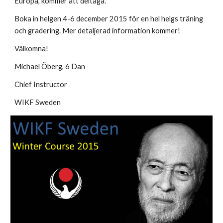
Europa, kommer att deltaga.
Boka in helgen 4-6 december 2015 för en hel helgs träning
och gradering. Mer detaljerad information kommer!
Välkomna!
Michael Öberg, 6 Dan
Chief Instructor
WIKF Sweden