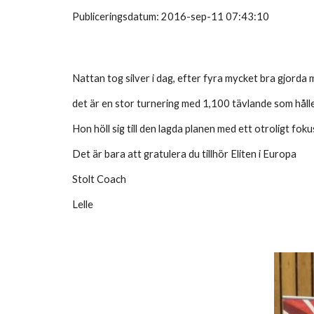
Publiceringsdatum: 2016-sep-11 07:43:10
Nattan tog silver i dag, efter fyra mycket bra gjorda 
det är en stor turnering med 1,100 tävlande som håll
Hon höll sig till den lagda planen med ett otroligt foku
Det är bara att gratulera du tillhör Eliten i Europa
Stolt Coach
Lelle