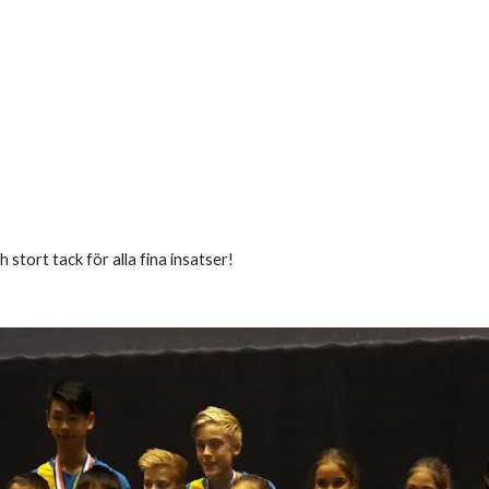
tort tack för alla fina insatser!