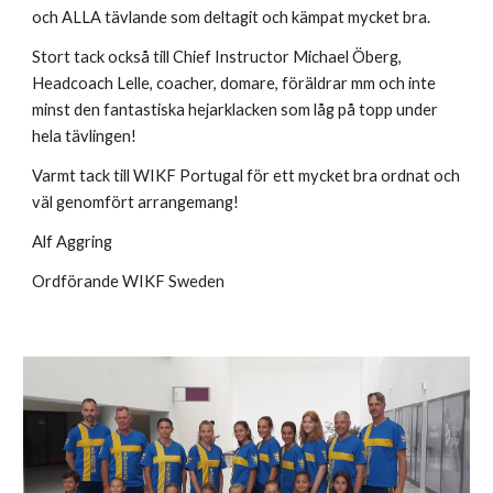
och ALLA tävlande som deltagit och kämpat mycket bra.
Stort tack också till Chief Instructor Michael Öberg,
Headcoach Lelle, coacher, domare, föräldrar mm och inte
minst den fantastiska hejarklacken som låg på topp under
hela tävlingen!
Varmt tack till WIKF Portugal för ett mycket bra ordnat och
väl genomfört arrangemang!
Alf Aggring
Ordförande WIKF Sweden