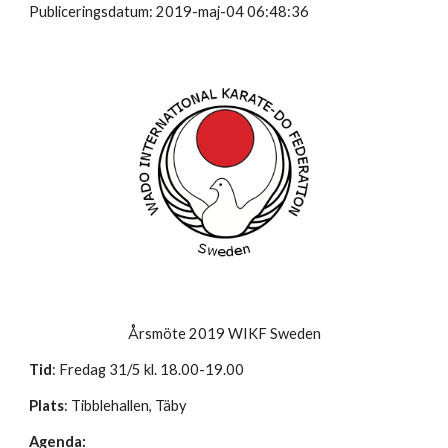
Publiceringsdatum: 2019-maj-04 06:48:36
Årsmöte 2019 WIKF Sweden
Tid
: Fredag 31/5 kl. 18.00-19.00
Plats
: Tibblehallen, Täby
Agenda: