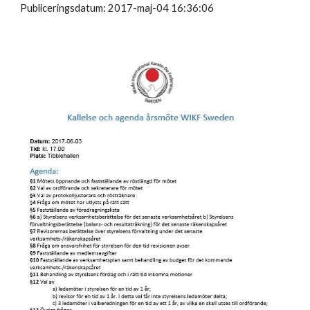
Publiceringsdatum: 2017-maj-04 16:36:06