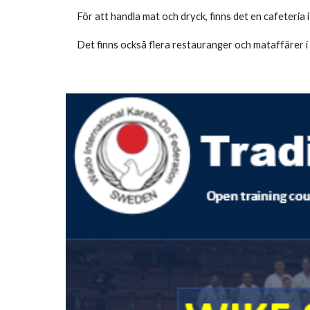
För att handla mat och dryck, finns det en cafeteria i
Det finns också flera restauranger och mataffärer i Tä