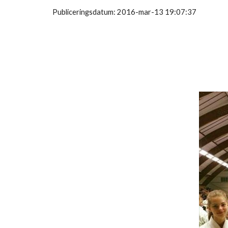
Publiceringsdatum: 2016-mar-13 19:07:37