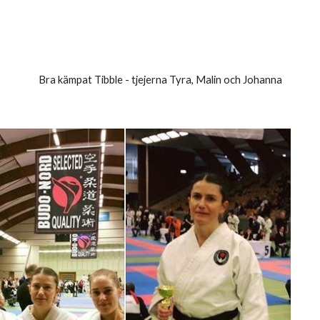
Bra kämpat Tibble - tjejerna Tyra, Malin och Johanna