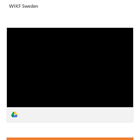
WIKF Sweden