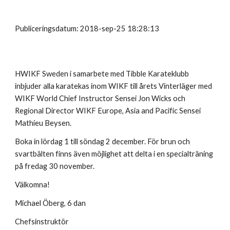
Publiceringsdatum: 2018-sep-25 18:28:13
HWIKF Sweden i samarbete med Tibble Karateklubb
inbjuder alla karatekas inom WIKF till årets Vinterläger med
WIKF World Chief Instructor Sensei Jon Wicks och
Regional Director WIKF Europe, Asia and Pacific Sensei
Mathieu Beysen.
Boka in lördag 1 till söndag 2 december. För brun och
svartbälten finns även möjlighet att delta i en specialträning
på fredag 30 november.
Välkomna!
Michael Öberg, 6 dan
Chefsinstruktör