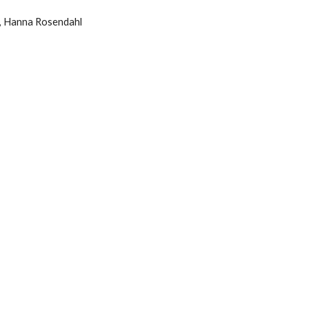
, Hanna Rosendahl