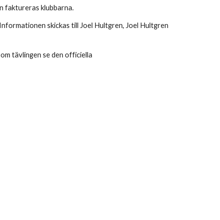
n faktureras klubbarna.
Informationen skickas till Joel Hultgren, Joel Hultgren
om tävlingen se den officiella